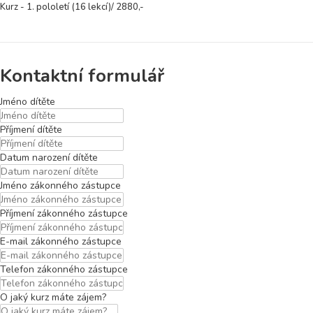
Kurz - 1. pololetí (16 lekcí)/ 2880,-
Kontaktní formulář
Jméno dítěte
Příjmení dítěte
Datum narození dítěte
Jméno zákonného zástupce
Příjmení zákonného zástupce
E-mail zákonného zástupce
Telefon zákonného zástupce
O jaký kurz máte zájem?