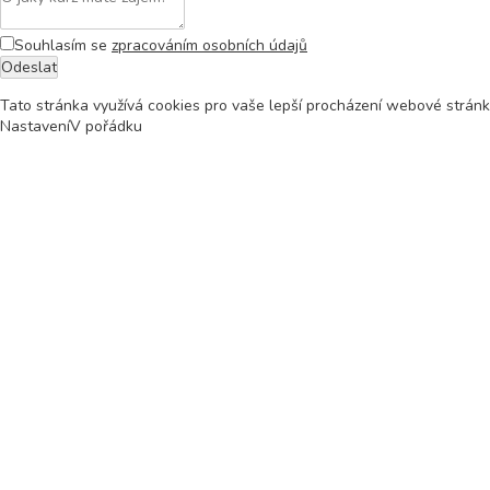
Souhlasím se
zpracováním osobních údajů
Tato stránka využívá cookies pro vaše lepší procházení webové stránky.
Nastavení
V pořádku