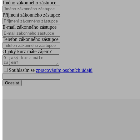
Jméno zákonného zástupce
Příjmení zákonného zástupce
E-mail zákonného zástupce
Telefon zákonného zástupce
O jaký kurz máte zájem?
Souhlasím se
zpracováním osobních údajů